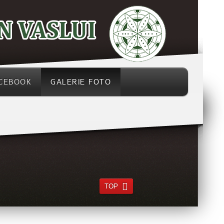
CEBOOK
GALERIE FOTO
TOP