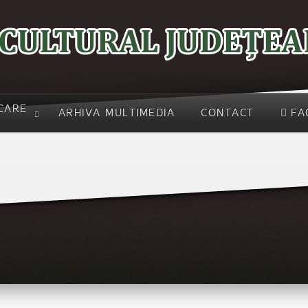
CARE
ARHIVA MULTIMEDIA
CONTACT
FA