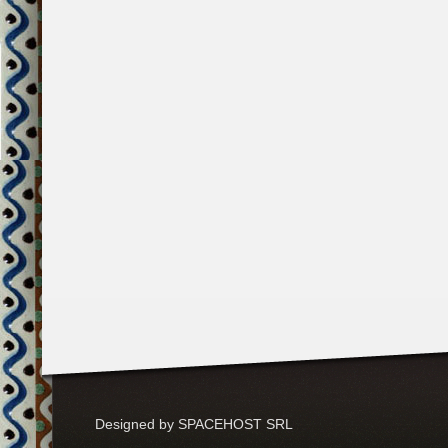
Designed by SPACEHOST SRL