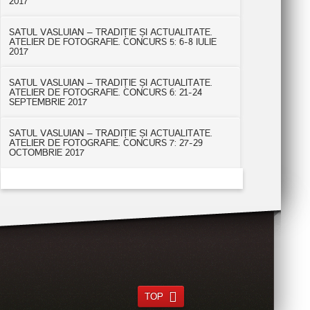
2017
SATUL VASLUIAN – TRADIȚIE ȘI ACTUALITATE.
ATELIER DE FOTOGRAFIE. CONCURS 5: 6-8 IULIE
2017
SATUL VASLUIAN – TRADIȚIE ȘI ACTUALITATE.
ATELIER DE FOTOGRAFIE. CONCURS 6: 21-24
SEPTEMBRIE 2017
SATUL VASLUIAN – TRADIȚIE ȘI ACTUALITATE.
ATELIER DE FOTOGRAFIE. CONCURS 7: 27-29
OCTOMBRIE 2017
TOP