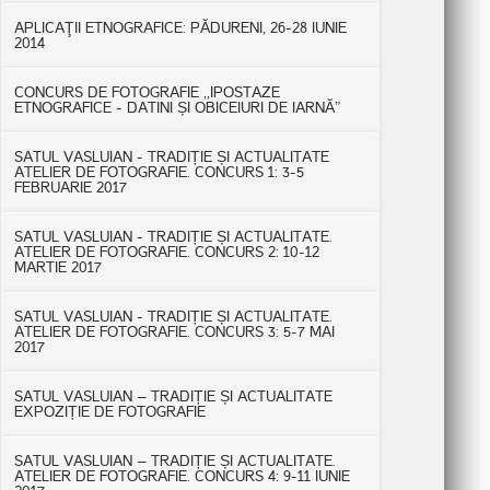
APLICAŢII ETNOGRAFICE: PĂDURENI, 26-28 IUNIE
2014
CONCURS DE FOTOGRAFIE ,,IPOSTAZE
ETNOGRAFICE - DATINI ȘI OBICEIURI DE IARNĂ”
SATUL VASLUIAN - TRADIȚIE ȘI ACTUALITATE
ATELIER DE FOTOGRAFIE. CONCURS 1: 3-5
FEBRUARIE 2017
SATUL VASLUIAN - TRADIȚIE ȘI ACTUALITATE.
ATELIER DE FOTOGRAFIE. CONCURS 2: 10-12
MARTIE 2017
SATUL VASLUIAN - TRADIȚIE ȘI ACTUALITATE.
ATELIER DE FOTOGRAFIE. CONCURS 3: 5-7 MAI
2017
SATUL VASLUIAN – TRADIȚIE ȘI ACTUALITATE
EXPOZIȚIE DE FOTOGRAFIE
SATUL VASLUIAN – TRADIȚIE ȘI ACTUALITATE.
ATELIER DE FOTOGRAFIE. CONCURS 4: 9-11 IUNIE