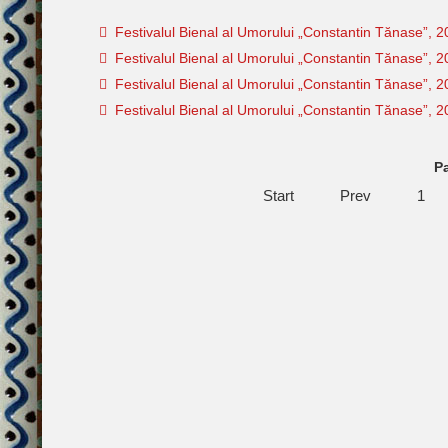
Festivalul Bienal al Umorului „Constantin Tănase”, 2
Festivalul Bienal al Umorului „Constantin Tănase”, 2
Festivalul Bienal al Umorului „Constantin Tănase”, 2
Festivalul Bienal al Umorului „Constantin Tănase”, 
Pa
Start
Prev
1