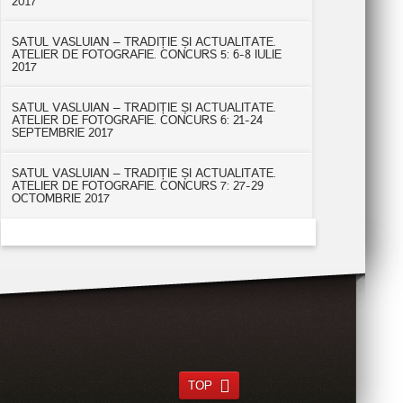
2017
SATUL VASLUIAN – TRADIȚIE ȘI ACTUALITATE.
ATELIER DE FOTOGRAFIE. CONCURS 5: 6-8 IULIE
2017
SATUL VASLUIAN – TRADIȚIE ȘI ACTUALITATE.
ATELIER DE FOTOGRAFIE. CONCURS 6: 21-24
SEPTEMBRIE 2017
SATUL VASLUIAN – TRADIȚIE ȘI ACTUALITATE.
ATELIER DE FOTOGRAFIE. CONCURS 7: 27-29
OCTOMBRIE 2017
TOP