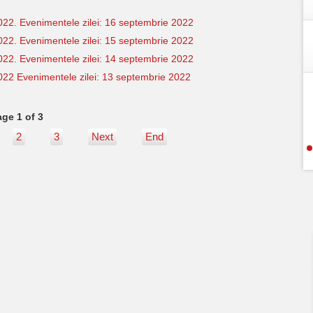
022. Evenimentele zilei: 16 septembrie 2022
022. Evenimentele zilei: 15 septembrie 2022
022. Evenimentele zilei: 14 septembrie 2022
2022 Evenimentele zilei: 13 septembrie 2022
ge 1 of 3
2
3
Next
End