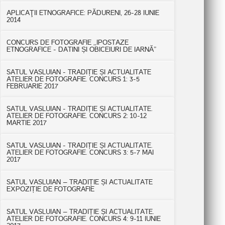
APLICAŢII ETNOGRAFICE: PĂDURENI, 26-28 IUNIE
2014
CONCURS DE FOTOGRAFIE ,,IPOSTAZE
ETNOGRAFICE - DATINI ȘI OBICEIURI DE IARNĂ”
SATUL VASLUIAN - TRADIȚIE ȘI ACTUALITATE
ATELIER DE FOTOGRAFIE. CONCURS 1: 3-5
FEBRUARIE 2017
SATUL VASLUIAN - TRADIȚIE ȘI ACTUALITATE.
ATELIER DE FOTOGRAFIE. CONCURS 2: 10-12
MARTIE 2017
SATUL VASLUIAN - TRADIȚIE ȘI ACTUALITATE.
ATELIER DE FOTOGRAFIE. CONCURS 3: 5-7 MAI
2017
SATUL VASLUIAN – TRADIȚIE ȘI ACTUALITATE
EXPOZIȚIE DE FOTOGRAFIE
SATUL VASLUIAN – TRADIȚIE ȘI ACTUALITATE.
ATELIER DE FOTOGRAFIE. CONCURS 4: 9-11 IUNIE