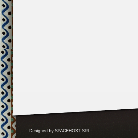
Designed by SPACEHOST SRL