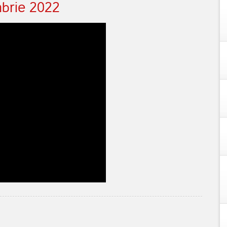
mbrie 2022