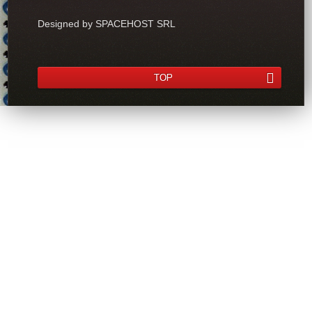
Designed by SPACEHOST SRL
TOP