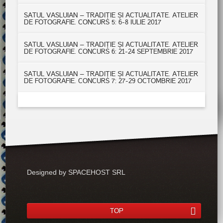
SATUL VASLUIAN – TRADIȚIE ȘI ACTUALITATE. ATELIER
DE FOTOGRAFIE. CONCURS 5: 6-8 IULIE 2017
SATUL VASLUIAN – TRADIȚIE ȘI ACTUALITATE. ATELIER
DE FOTOGRAFIE. CONCURS 6: 21-24 SEPTEMBRIE 2017
SATUL VASLUIAN – TRADIȚIE ȘI ACTUALITATE. ATELIER
DE FOTOGRAFIE. CONCURS 7: 27-29 OCTOMBRIE 2017
Designed by SPACEHOST SRL
TOP