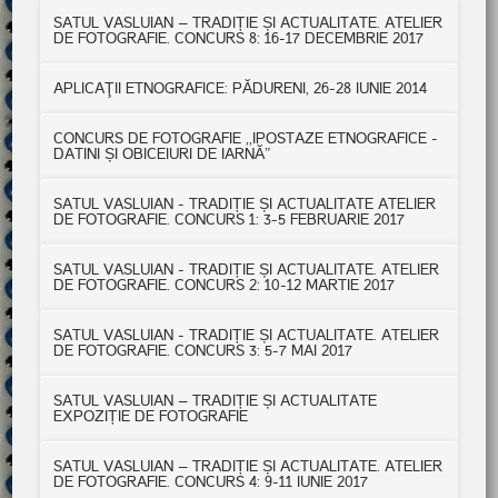
SATUL VASLUIAN – TRADIȚIE ȘI ACTUALITATE. ATELIER
DE FOTOGRAFIE. CONCURS 8: 16-17 DECEMBRIE 2017
APLICAŢII ETNOGRAFICE: PĂDURENI, 26-28 IUNIE 2014
CONCURS DE FOTOGRAFIE ,,IPOSTAZE ETNOGRAFICE -
DATINI ȘI OBICEIURI DE IARNĂ”
SATUL VASLUIAN - TRADIȚIE ȘI ACTUALITATE ATELIER
DE FOTOGRAFIE. CONCURS 1: 3-5 FEBRUARIE 2017
SATUL VASLUIAN - TRADIȚIE ȘI ACTUALITATE. ATELIER
DE FOTOGRAFIE. CONCURS 2: 10-12 MARTIE 2017
SATUL VASLUIAN - TRADIȚIE ȘI ACTUALITATE. ATELIER
DE FOTOGRAFIE. CONCURS 3: 5-7 MAI 2017
SATUL VASLUIAN – TRADIȚIE ȘI ACTUALITATE
EXPOZIȚIE DE FOTOGRAFIE
SATUL VASLUIAN – TRADIȚIE ȘI ACTUALITATE. ATELIER
DE FOTOGRAFIE. CONCURS 4: 9-11 IUNIE 2017