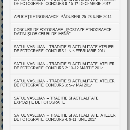
DE FOTOGRAFIE. CONCURS 8: 16-17 DECEMBRIE 2017
APLICAŢII ETNOGRAFICE: PĂDURENI, 26-28 IUNIE 2014
CONCURS DE FOTOGRAFIE ,,IPOSTAZE ETNOGRAFICE -
DATINI ȘI OBICEIURI DE IARNĂ”
SATUL VASLUIAN - TRADIȚIE ȘI ACTUALITATE ATELIER
DE FOTOGRAFIE. CONCURS 1: 3-5 FEBRUARIE 2017
SATUL VASLUIAN - TRADIȚIE ȘI ACTUALITATE. ATELIER
DE FOTOGRAFIE. CONCURS 2: 10-12 MARTIE 2017
SATUL VASLUIAN - TRADIȚIE ȘI ACTUALITATE. ATELIER
DE FOTOGRAFIE. CONCURS 3: 5-7 MAI 2017
SATUL VASLUIAN – TRADIȚIE ȘI ACTUALITATE
EXPOZIȚIE DE FOTOGRAFIE
SATUL VASLUIAN – TRADIȚIE ȘI ACTUALITATE. ATELIER
DE FOTOGRAFIE. CONCURS 4: 9-11 IUNIE 2017