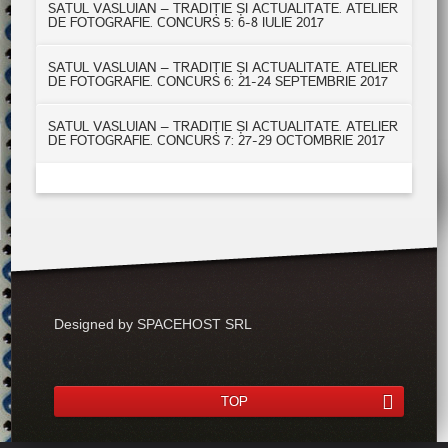
SATUL VASLUIAN – TRADIȚIE ȘI ACTUALITATE. ATELIER
DE FOTOGRAFIE. CONCURS 5: 6-8 IULIE 2017
SATUL VASLUIAN – TRADIȚIE ȘI ACTUALITATE. ATELIER
DE FOTOGRAFIE. CONCURS 6: 21-24 SEPTEMBRIE 2017
SATUL VASLUIAN – TRADIȚIE ȘI ACTUALITATE. ATELIER
DE FOTOGRAFIE. CONCURS 7: 27-29 OCTOMBRIE 2017
Designed by SPACEHOST SRL
TOP